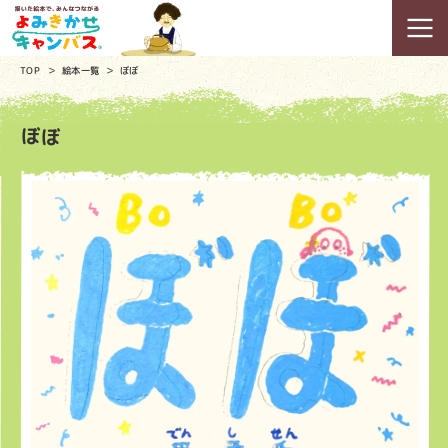
TOP
絵本一覧
ぼぼ
ぼぼ