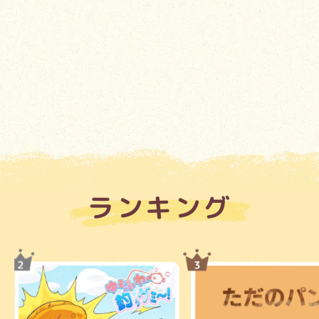
ランキング