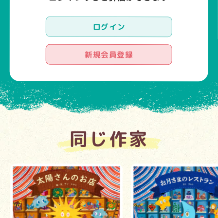
ログイン
新規会員登録
同じ作家