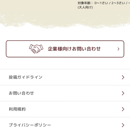
対象年齢：
0～1さい
2～3さい
(大人向け)
企業様向けお問い合わせ
投稿ガイドライン
お問い合わせ
利用規約
プライバシーポリシー