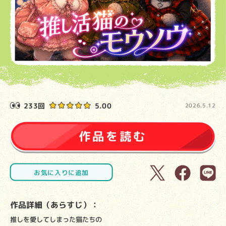
233回
5.00
2026.5.12
お気に入りに追加
作品詳細（あらすじ）：
推しを愛してしまった猫たちの