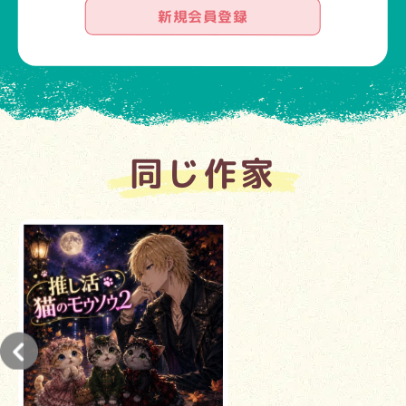
新規会員登録
同じ作家