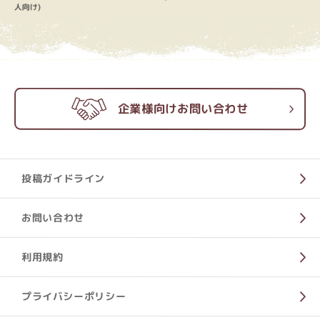
人向け)
企業様向けお問い合わせ
投稿ガイドライン
お問い合わせ
利用規約
プライバシーポリシー