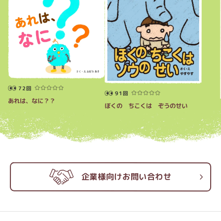
72回
91回
あれは、なに？？
ぼくの ちこくは ぞうのせい
企業様向けお問い合わせ