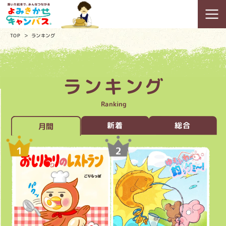
TOP
ランキング
ランキング
Ranking
新着
総合
月間