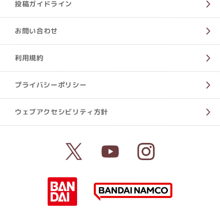
投稿ガイドライン
お問い合わせ
利用規約
プライバシーポリシー
ウェブアクセシビリティ方針