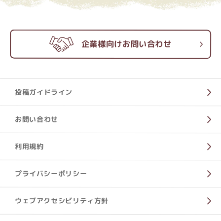
企業様向けお問い合わせ
投稿ガイドライン
お問い合わせ
利用規約
プライバシーポリシー
ウェブアクセシビリティ方針