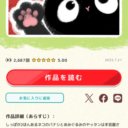
2,687回
5.00
2025.7.21
お気に入りに追加
作品詳細（あらすじ）：
しっぽが2ほんあるネコのパナシとあみぐるみのヤッタンは手芸屋さ