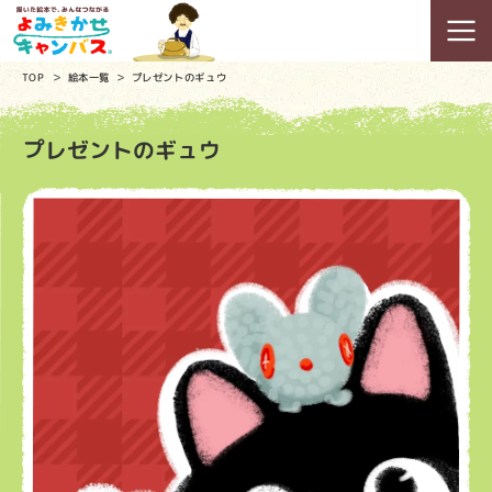
TOP
絵本一覧
プレゼントのギュウ
プレゼントのギュウ