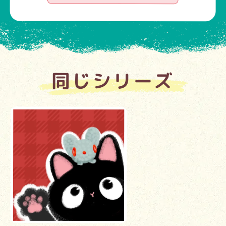
同じシリーズ