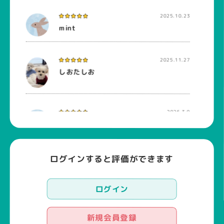
2025.10.23
mint
2025.11.27
しおたしお
2026.3.9
BBsky
ログインすると評価ができます
ログイン
新規会員登録