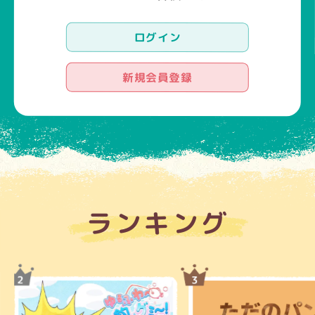
ログイン
新規会員登録
ランキング