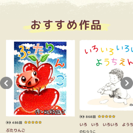
おすすめ作品
868回
486回
いろ いろ いろいろ よう
ぶたりんご
のむらうこ