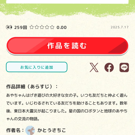
259回
0.00
2025.7.17
お気に入りに追加
作品詳細（あらすじ）：
あやちゃんはげき遊びの大好きな女の子。いつも友だちと仲よく遊ん
でいます。いじわるされている友だちを助けることもあります。数年
後、東日本大震災が起こりました。星の国のロボタンと地球のあやち
ゃんの交流の物語。
作者名：
かとうさちこ