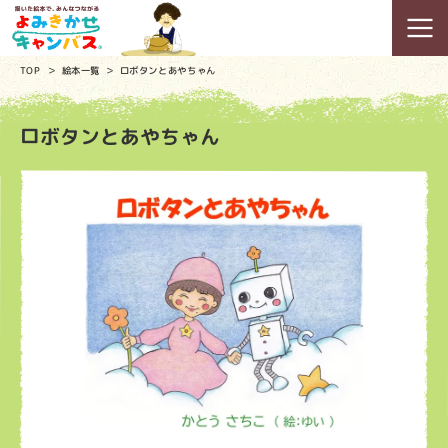
TOP
絵本一覧
ロボタンとあやちゃん
ロボタンとあやちゃん